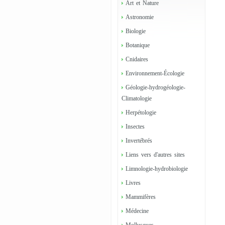
Art et Nature
Astronomie
Biologie
Botanique
Cnidaires
Environnement-Écologie
Géologie-hydrogéologie-
Climatologie
Herpétologie
Insectes
Invertébrés
Liens vers d'autres sites
Limnologie-hydrobiologie
Livres
Mammifères
Médecine