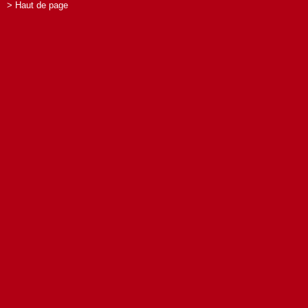
> Haut de page