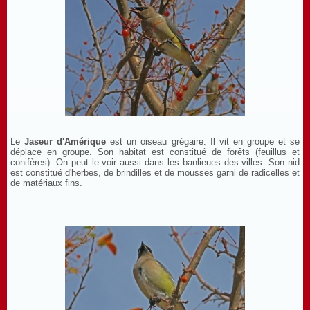
Le
Jaseur d'Amérique
est un oiseau grégaire. Il vit en groupe et se
déplace en groupe. Son habitat est constitué de forêts (feuillus et
conifères). On peut le voir aussi dans les banlieues des villes. Son nid
est constitué d'herbes, de brindilles et de mousses garni de radicelles et
de matériaux fins.