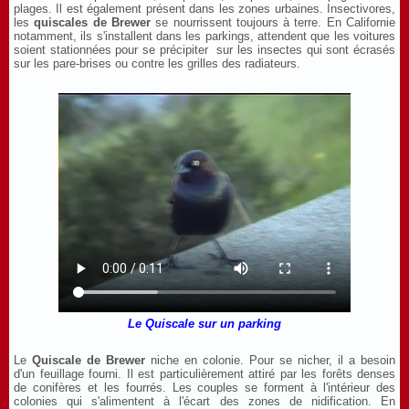
plages. Il est également présent dans les zones urbaines. Insectivores,
les
quiscales de Brewer
se nourrissent toujours à terre. En Californie
notamment, ils s'installent dans les parkings, attendent que les voitures
soient stationnées pour se précipiter sur les insectes qui sont écrasés
sur les pare-brises ou contre les grilles des radiateurs.
Le Quiscale sur un parking
Le
Quiscale de Brewer
niche en colonie. Pour se nicher, il a besoin
d'un feuillage fourni. Il est particulièrement attiré par les forêts denses
de conifères et les fourrés. Les couples se forment à l'intérieur des
colonies qui s'alimentent à l'écart des zones de nidification. En