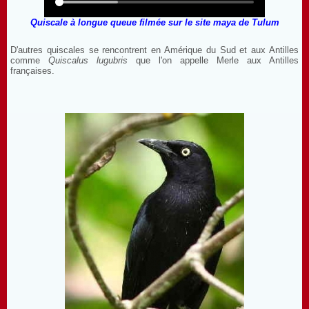
Quiscale à longue queue filmée sur le site maya de Tulum
D'autres quiscales se rencontrent en Amérique du Sud et aux Antilles
comme
Quiscalus lugubris
que l'on appelle Merle aux Antilles
françaises.