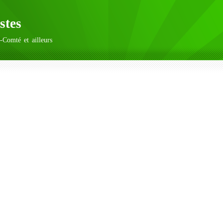
stes
-Comté et ailleurs