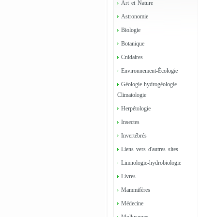
Art et Nature
Astronomie
Biologie
Botanique
Cnidaires
Environnement-Écologie
Géologie-hydrogéologie-
Climatologie
Herpétologie
Insectes
Invertébrés
Liens vers d'autres sites
Limnologie-hydrobiologie
Livres
Mammifères
Médecine