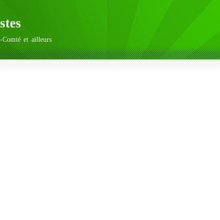
stes
-Comté et ailleurs