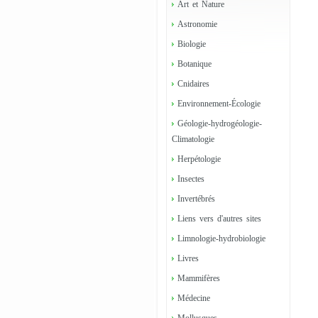
Art et Nature
Astronomie
Biologie
Botanique
Cnidaires
Environnement-Écologie
Géologie-hydrogéologie-
Climatologie
Herpétologie
Insectes
Invertébrés
Liens vers d'autres sites
Limnologie-hydrobiologie
Livres
Mammifères
Médecine