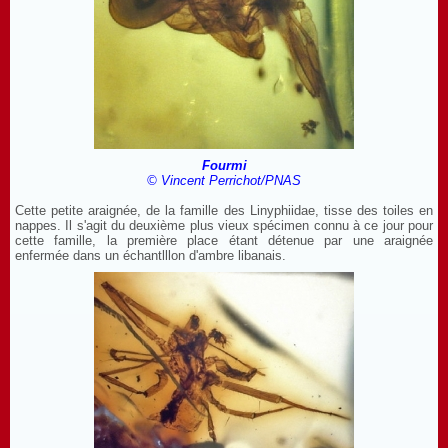
Fourmi
© Vincent Perrichot/PNAS
Cette petite araignée, de la famille des Linyphiidae, tisse des toiles en
nappes. Il s'agit du deuxième plus vieux spécimen connu à ce jour pour
cette famille, la première place étant détenue par une araignée
enfermée dans un échantlllon d'ambre libanais.