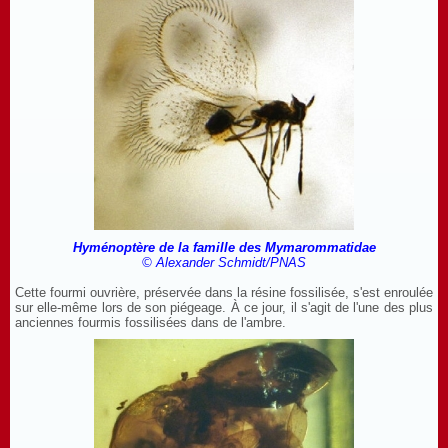
Hyménoptère de la famille des Mymarommatidae
© Alexander Schmidt/PNAS
Cette fourmi ouvrière, préservée dans la résine fossilisée, s'est enroulée
sur elle-même lors de son piégeage. À ce jour, il s'agit de l'une des plus
anciennes fourmis fossilisées dans de l'ambre.