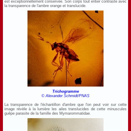
est exceptionnellement conservée. Son corps tout entier contraste avec
la transparence de l'ambre orange et translucide.
Trichogramme
© Alexander Schmidt/PNAS
La transparence de l'échantillon d'ambre que l'on peut voir sur cette
image révèle à la lumière les ailes translucides de cette minuscules
guêpe parasite de la famille des Mymarommatidae.