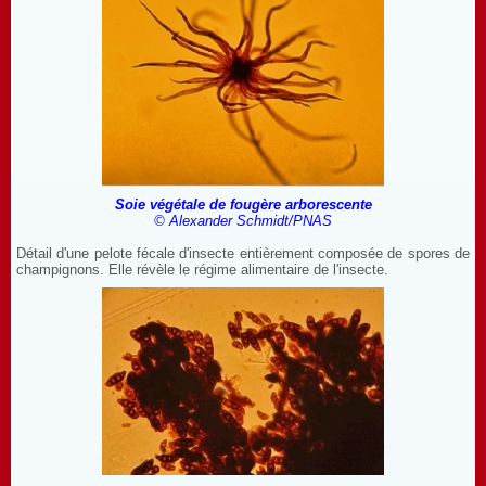
Soie végétale de fougère arborescente
© Alexander Schmidt/PNAS
Détail d'une pelote fécale d'insecte entièrement composée de spores de
champignons. Elle révèle le régime alimentaire de l'insecte.