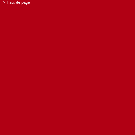
> Haut de page