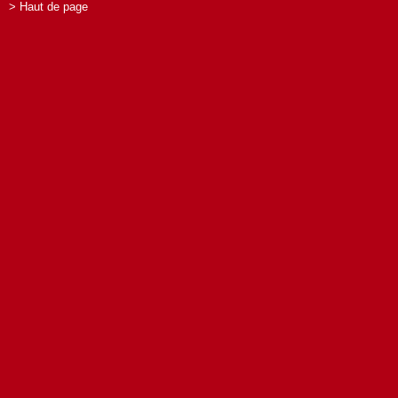
> Haut de page