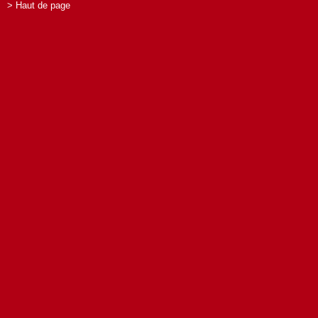
> Haut de page