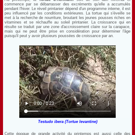
commence par se débarrasser des excréments qu'elle a accumulés
pendant l'hiver. Le réveil printanier dépend d'un programme interne, il est
peu influencé par les conditions extérieures. La tortue qui s'éveille se
met à la recherche de nourriture, broutant les jeunes pousses riches en
vitamines et se réchauffe au soleil printanier. La croissance qui en
résulte se traduit par une zone d'accroissement claire sur la carapace,
mais qui ne peut être prise en considération pour déterminer l'âge
puisqu'il peut y avoir plusieurs poussées de croissance par an.
Testudo ibera (Tortue levantine)
Cette époque de grande activité du printemps est aussi celle des