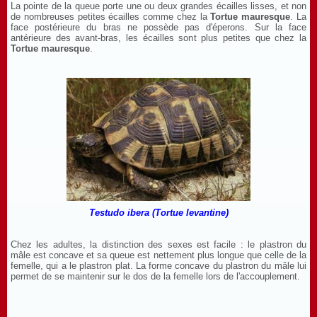
La pointe de la queue porte une ou deux grandes écailles lisses, et non
de nombreuses petites écailles comme chez la
Tortue mauresque
. La
face postérieure du bras ne possède pas d'éperons. Sur la face
antérieure des avant-bras, les écailles sont plus petites que chez la
Tortue mauresque
.
Testudo ibera (Tortue levantine)
Chez les adultes, la distinction des sexes est facile : le plastron du
mâle est concave et sa queue est nettement plus longue que celle de la
femelle, qui a le plastron plat. La forme concave du plastron du mâle lui
permet de se maintenir sur le dos de la femelle lors de l'accouplement.