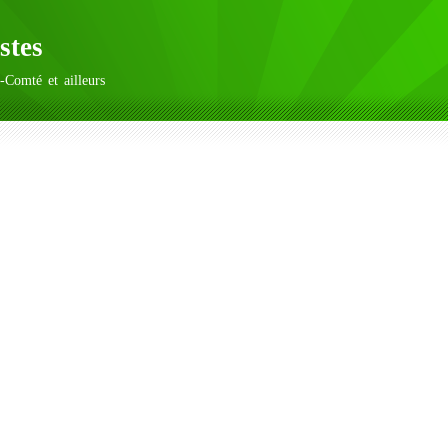
stes
-Comté et ailleurs