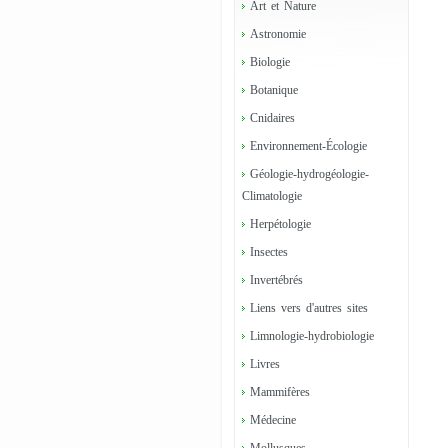
Art et Nature
Astronomie
Biologie
Botanique
Cnidaires
Environnement-Écologie
Géologie-hydrogéologie-
Climatologie
Herpétologie
Insectes
Invertébrés
Liens vers d'autres sites
Limnologie-hydrobiologie
Livres
Mammifères
Médecine