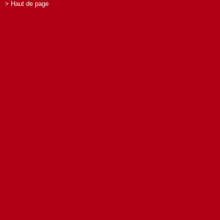
> Haut de page