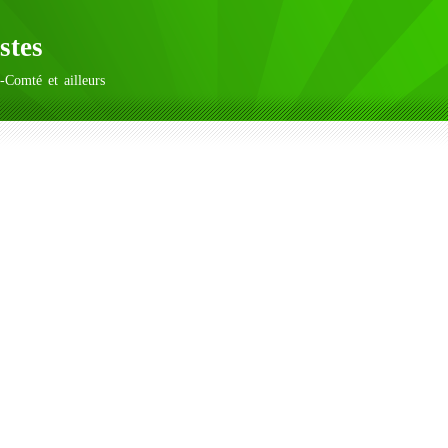
stes
-Comté et ailleurs