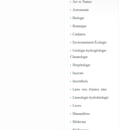
Art et Nature
Astronomie
Biologie
Botanique
Cnidaires
Environnement-Écologie
Géologie-hydrogéologie-
Climatologie
Herpétologie
Insectes
Invertébrés
Liens vers d'autres sites
Limnologie-hydrobiologie
Livres
Mammifères
Médecine