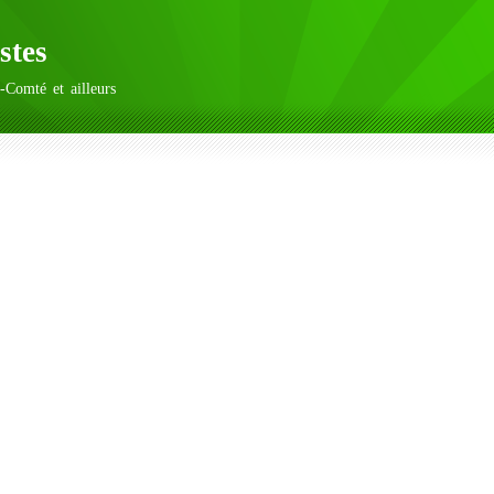
stes
-Comté et ailleurs