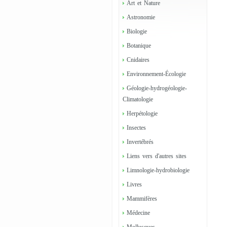
Art et Nature
Astronomie
Biologie
Botanique
Cnidaires
Environnement-Écologie
Géologie-hydrogéologie-
Climatologie
Herpétologie
Insectes
Invertébrés
Liens vers d'autres sites
Limnologie-hydrobiologie
Livres
Mammifères
Médecine