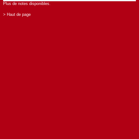
Plus de notes disponibles.
> Haut de page