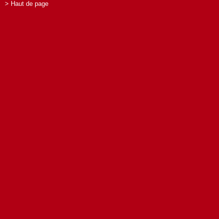
> Haut de page