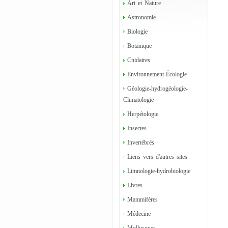
Art et Nature
Astronomie
Biologie
Botanique
Cnidaires
Environnement-Écologie
Géologie-hydrogéologie-
Climatologie
Herpétologie
Insectes
Invertébrés
Liens vers d'autres sites
Limnologie-hydrobiologie
Livres
Mammifères
Médecine