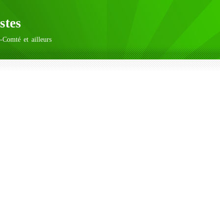
stes
-Comté et ailleurs