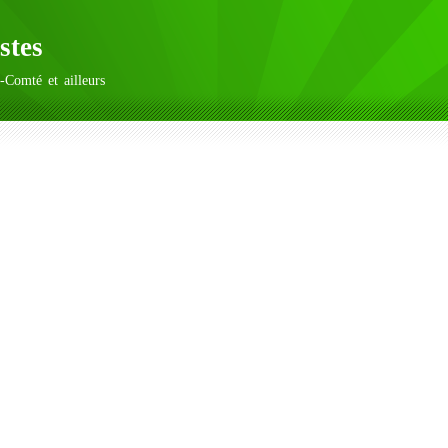
stes
-Comté et ailleurs