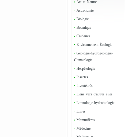
Art et Nature
Astronomie
Biologie
Botanique
Cnidaires
Environnement-Écologie
Géologie-hydrogéologie-
Climatologie
Herpétologie
Insectes
Invertébrés
Liens vers d'autres sites
Limnologie-hydrobiologie
Livres
Mammifères
Médecine