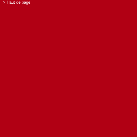
> Haut de page