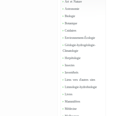
Art et Nature
Astronomie
Biologie
Botanique
Cnidaires
Environnement-Écologie
Géologie-hydrogéologie-
Climatologie
Herpétologie
Insectes
Invertébrés
Liens vers d'autres sites
Limnologie-hydrobiologie
Livres
Mammifères
Médecine