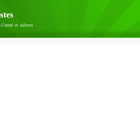
stes
-Comté et ailleurs