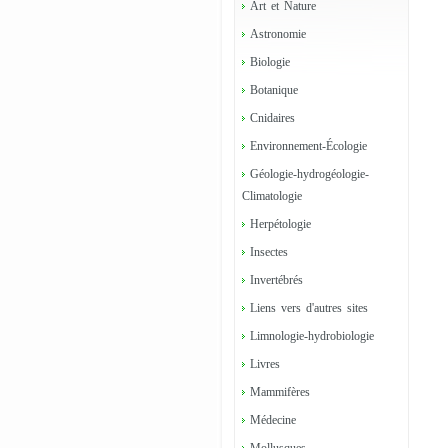
Art et Nature
Astronomie
Biologie
Botanique
Cnidaires
Environnement-Écologie
Géologie-hydrogéologie-
Climatologie
Herpétologie
Insectes
Invertébrés
Liens vers d'autres sites
Limnologie-hydrobiologie
Livres
Mammifères
Médecine