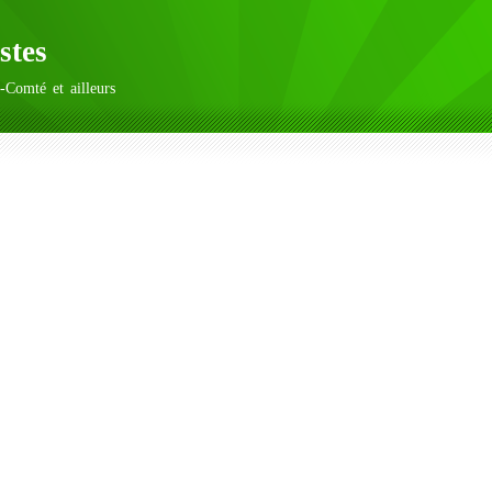
stes
-Comté et ailleurs