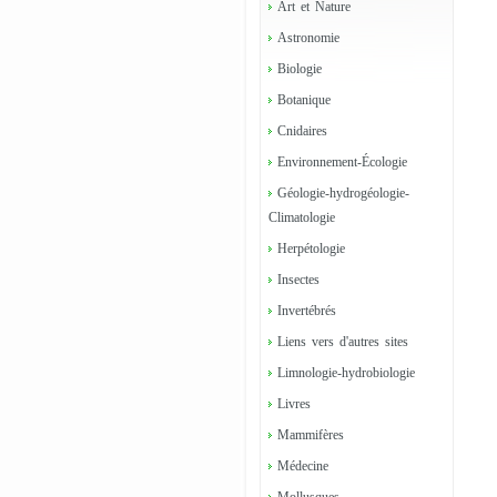
Art et Nature
Astronomie
Biologie
Botanique
Cnidaires
Environnement-Écologie
Géologie-hydrogéologie-
Climatologie
Herpétologie
Insectes
Invertébrés
Liens vers d'autres sites
Limnologie-hydrobiologie
Livres
Mammifères
Médecine