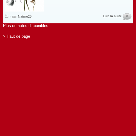
Lire la suite
0
Écrit par
Nature25
Plus de notes disponibles.
> Haut de page