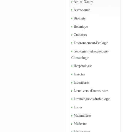
Art et Nature
Astronomie
Biologie
Botanique
Cnidaires
Environnement-Écologie
Géologie-hydrogéologie-
Climatologie
Herpétologie
Insectes
Invertébrés
Liens vers d'autres sites
Limnologie-hydrobiologie
Livres
Mammifères
Médecine