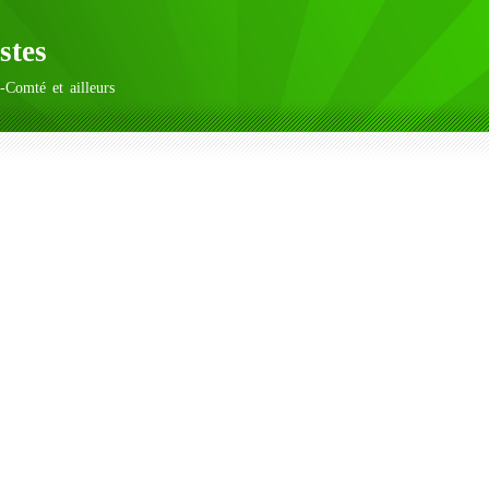
stes
-Comté et ailleurs