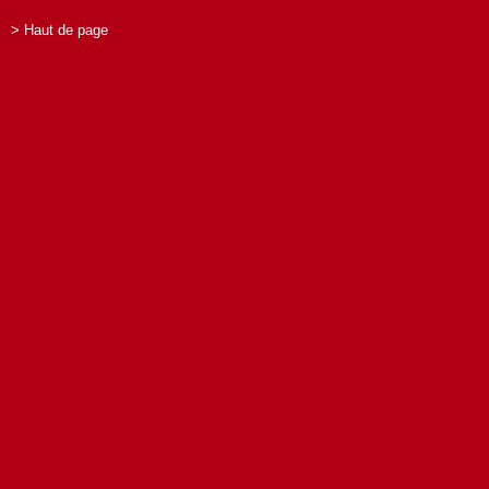
> Haut de page