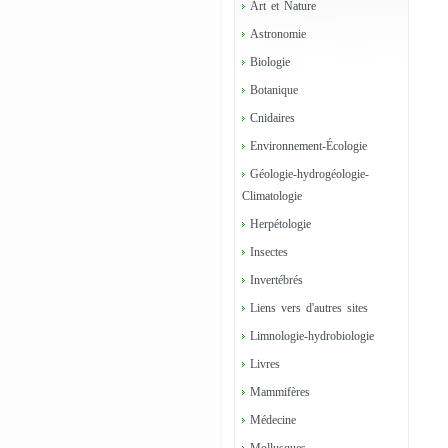
Art et Nature
Astronomie
Biologie
Botanique
Cnidaires
Environnement-Écologie
Géologie-hydrogéologie-
Climatologie
Herpétologie
Insectes
Invertébrés
Liens vers d'autres sites
Limnologie-hydrobiologie
Livres
Mammifères
Médecine