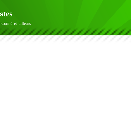
stes
-Comté et ailleurs