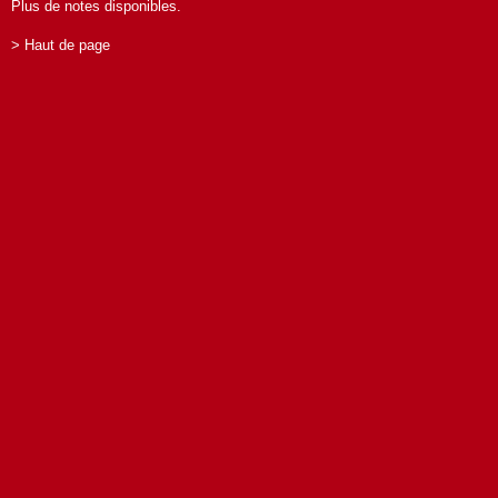
Plus de notes disponibles.
> Haut de page