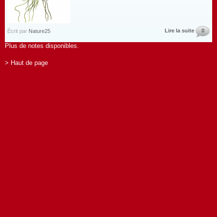
Lire la suite
0
Écrit par
Nature25
Plus de notes disponibles.
> Haut de page