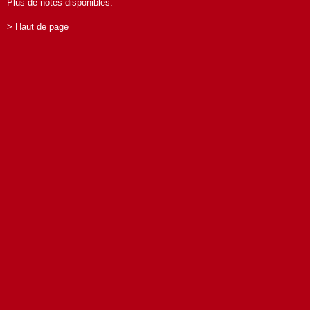
Plus de notes disponibles.
> Haut de page