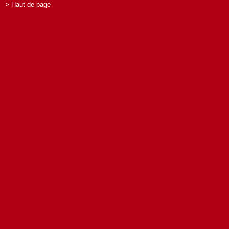
> Haut de page