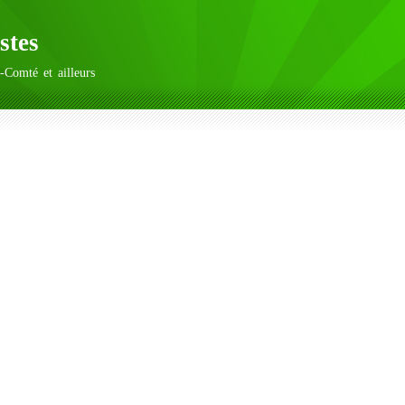
stes
-Comté et ailleurs