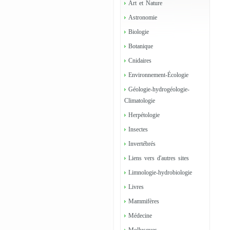
Art et Nature
Astronomie
Biologie
Botanique
Cnidaires
Environnement-Écologie
Géologie-hydrogéologie-
Climatologie
Herpétologie
Insectes
Invertébrés
Liens vers d'autres sites
Limnologie-hydrobiologie
Livres
Mammifères
Médecine