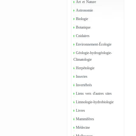
Art et Nature
Astronomie
Biologie
Botanique
Cnidaires
Environnement-Écologie
Géologie-hydrogéologie-
Climatologie
Herpétologie
Insectes
Invertébrés
Liens vers d'autres sites
Limnologie-hydrobiologie
Livres
Mammifères
Médecine