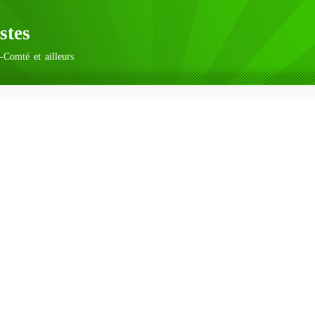
stes
-Comté et ailleurs