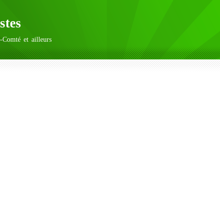
stes
-Comté et ailleurs