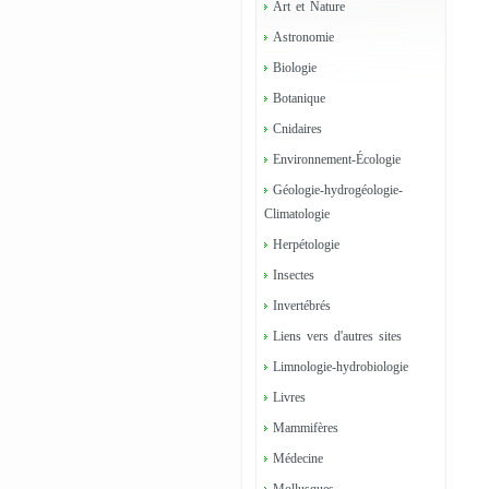
Art et Nature
Astronomie
Biologie
Botanique
Cnidaires
Environnement-Écologie
Géologie-hydrogéologie-
Climatologie
Herpétologie
Insectes
Invertébrés
Liens vers d'autres sites
Limnologie-hydrobiologie
Livres
Mammifères
Médecine