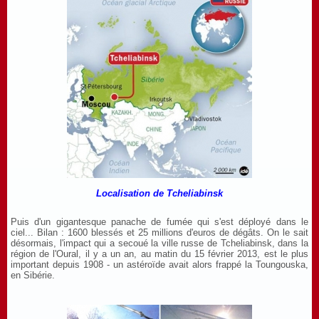
Localisation de Tcheliabinsk
Puis d'un gigantesque panache de fumée qui s'est déployé dans le
ciel... Bilan : 1600 blessés et 25 millions d'euros de dégâts. On le sait
désormais, l'impact qui a secoué la ville russe de Tcheliabinsk, dans la
région de l'Oural, il y a un an, au matin du 15 février 2013, est le plus
important depuis 1908 - un astéroïde avait alors frappé la Toungouska,
en Sibérie.