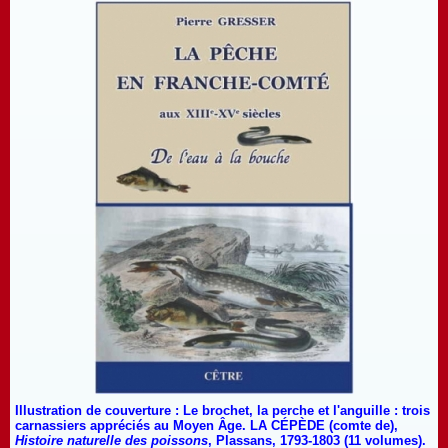
Illustration de couverture : Le brochet, la perche et l'anguille : trois
carnassiers appréciés au Moyen Âge. LA CÉPÈDE (comte de),
Histoire naturelle des poissons
, Plassans, 1793-1803 (11 volumes).