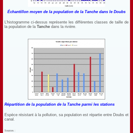
Échantillon moyen de la population de la Tanche dans le Doubs
L'histogramme ci-dessus représente les différentes classes de taille de
la population de la
Tanche
dans la rivière.
Répartition de la population de la Tanche parmi les stations
Espèce résistant à la pollution, sa population est répartie entre Doubs et
canal.
Sources :