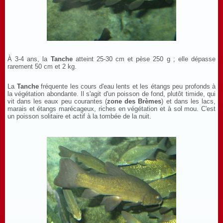
À 3-4 ans, la
Tanche
atteint 25-30 cm et pèse 250 g ; elle dépasse
rarement 50 cm et 2 kg.
La
Tanche
fréquente les cours d'eau lents et les étangs peu profonds à
la végétation abondante. Il s'agit d'un poisson de fond, plutôt timide, qui
vit dans les eaux peu courantes (
zone des Brèmes
) et dans les lacs,
marais et étangs marécageux, riches en végétation et à sol mou. C'est
un poisson solitaire et actif à la tombée de la nuit.