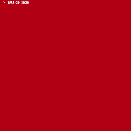
> Haut de page