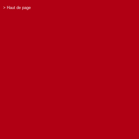
> Haut de page