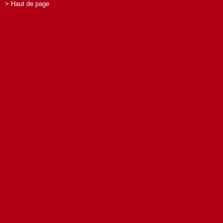
> Haut de page