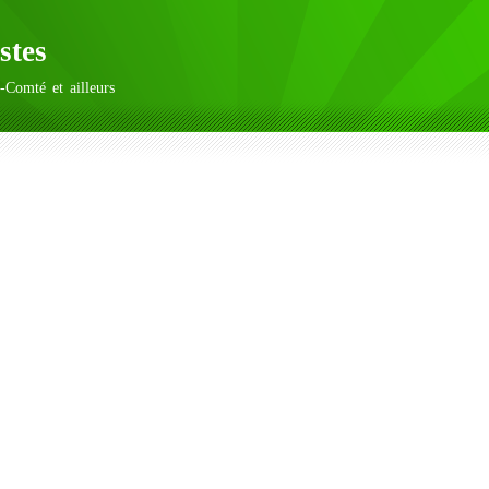
stes
-Comté et ailleurs