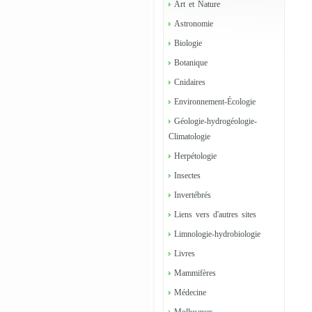
Art et Nature
Astronomie
Biologie
Botanique
Cnidaires
Environnement-Écologie
Géologie-hydrogéologie-
Climatologie
Herpétologie
Insectes
Invertébrés
Liens vers d'autres sites
Limnologie-hydrobiologie
Livres
Mammifères
Médecine