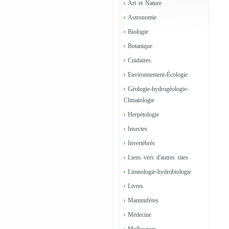
Art et Nature
Astronomie
Biologie
Botanique
Cnidaires
Environnement-Écologie
Géologie-hydrogéologie-
Climatologie
Herpétologie
Insectes
Invertébrés
Liens vers d'autres sites
Limnologie-hydrobiologie
Livres
Mammifères
Médecine