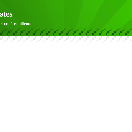
stes
-Comté et ailleurs