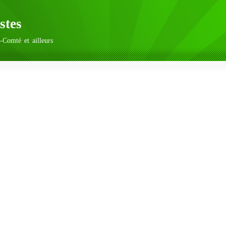
stes
-Comté et ailleurs