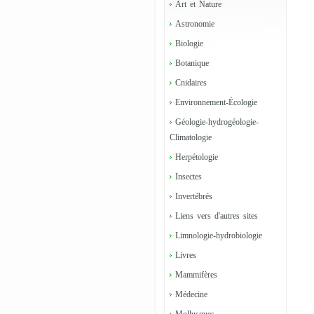
Art et Nature
Astronomie
Biologie
Botanique
Cnidaires
Environnement-Écologie
Géologie-hydrogéologie-
Climatologie
Herpétologie
Insectes
Invertébrés
Liens vers d'autres sites
Limnologie-hydrobiologie
Livres
Mammifères
Médecine