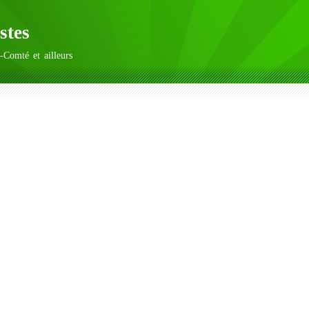
stes
-Comté et ailleurs