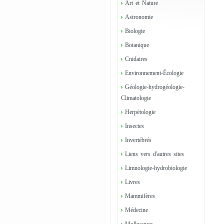
Art et Nature
Astronomie
Biologie
Botanique
Cnidaires
Environnement-Écologie
Géologie-hydrogéologie-
Climatologie
Herpétologie
Insectes
Invertébrés
Liens vers d'autres sites
Limnologie-hydrobiologie
Livres
Mammifères
Médecine