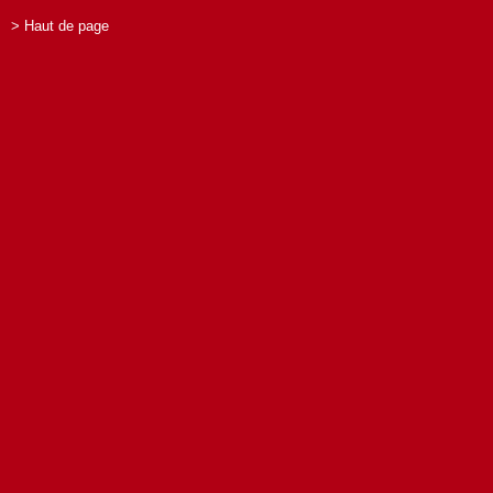
> Haut de page