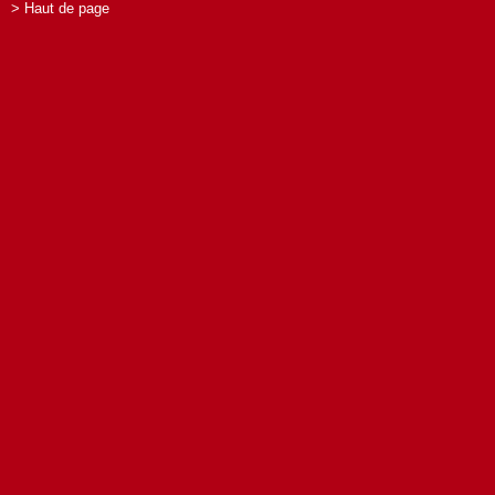
> Haut de page