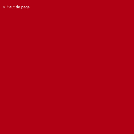
> Haut de page