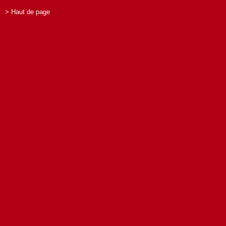
> Haut de page