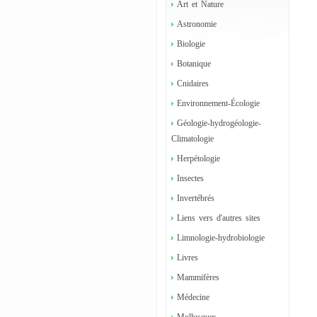
Art et Nature
Astronomie
Biologie
Botanique
Cnidaires
Environnement-Écologie
Géologie-hydrogéologie-
Climatologie
Herpétologie
Insectes
Invertébrés
Liens vers d'autres sites
Limnologie-hydrobiologie
Livres
Mammifères
Médecine