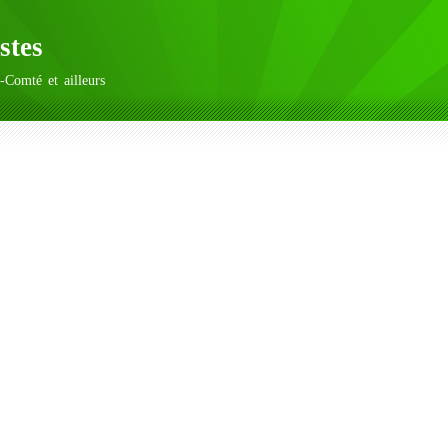
stes
-Comté et ailleurs