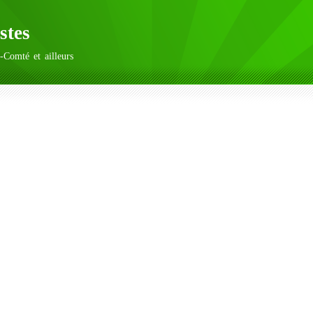
stes
-Comté et ailleurs