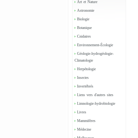
Art et Nature
Astronomie
Biologie
Botanique
Cnidaires
Environnement-Écologie
Géologie-hydrogéologie-
Climatologie
Herpétologie
Insectes
Invertébrés
Liens vers d'autres sites
Limnologie-hydrobiologie
Livres
Mammifères
Médecine